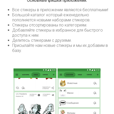
Основные фишки приложения:
Все стикеры в приложении являются бесплатными!
Большой каталог который еженедельно
пополняется новыми наборами стикеров.
Стикеры отсортированы по категориям.
Добавляйте стикеры в избранное для быстрого
доступа к ним.
Делитесь стикерами с друзями.
Присылайте нам новые стикеры и мы их добавим в
базу.