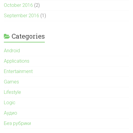
October 2016
(2)
September 2016
(1)
Categories
Android
Applications
Entertainment
Games
Lifestyle
Logic
Аудио
Без рубрики