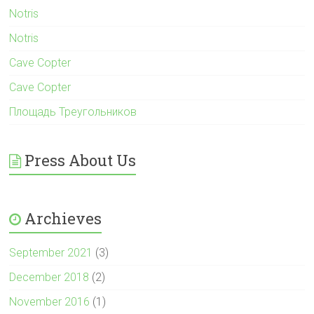
Notris
Notris
Cave Copter
Cave Copter
Площадь Треугольников
Press About Us
Archieves
September 2021
(3)
December 2018
(2)
November 2016
(1)